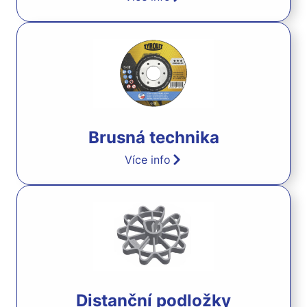
Brusná technika
Více info
Distanční podložky