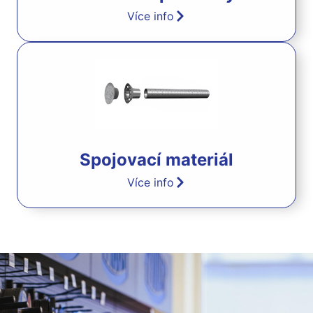
Více info
Spojovací materiál
Více info