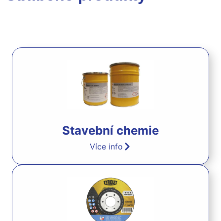
Stavební chemie
Více info