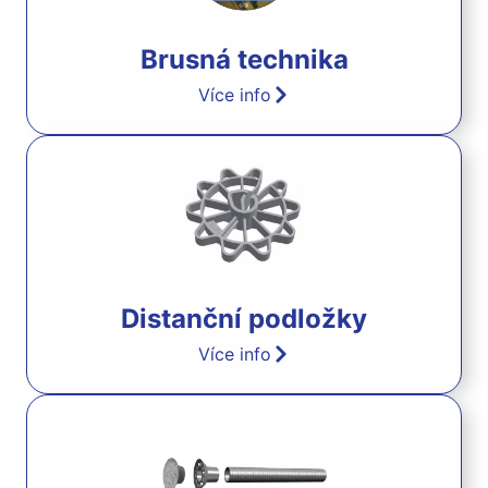
Brusná technika
Více info
Distanční podložky
Více info